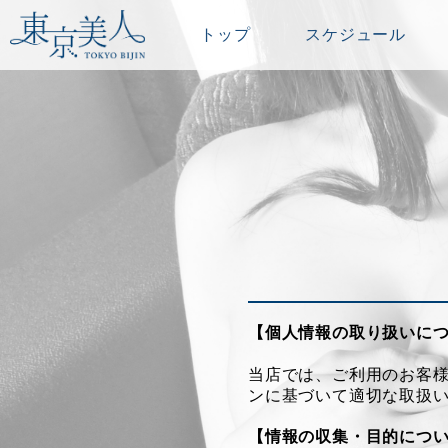
トップ
スケジュール
【個人情報の取り扱いに
当店では、ご利用のお客
ンに基づいて適切な取扱
【情報の収集・目的につ