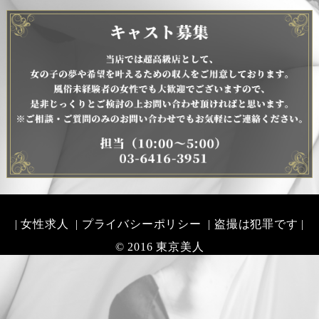
| 女性求人
| プライバシーポリシー
| 盗撮は犯罪です |
© 2016 東京美人