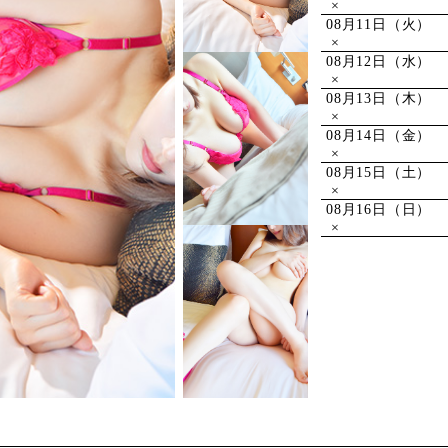
×
08月11日（火）
×
08月12日（水）
×
08月13日（木）
×
08月14日（金）
×
08月15日（土）
×
08月16日（日）
×