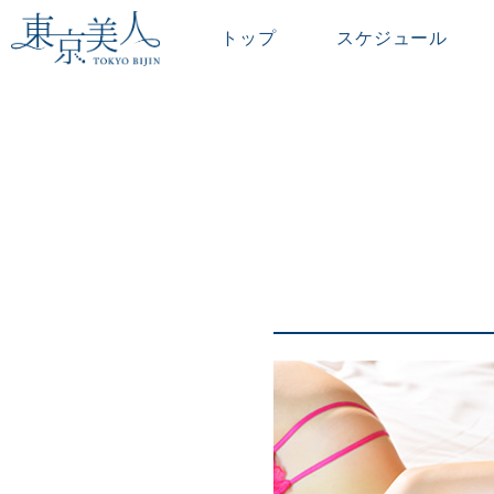
トップ
スケジュール