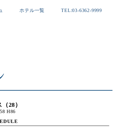
ュ
ホテル一覧
TEL:03-6362-9999
（28）
58 H86
HEDULE