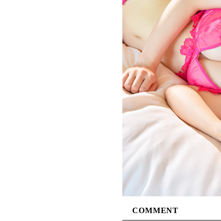
COMMENT