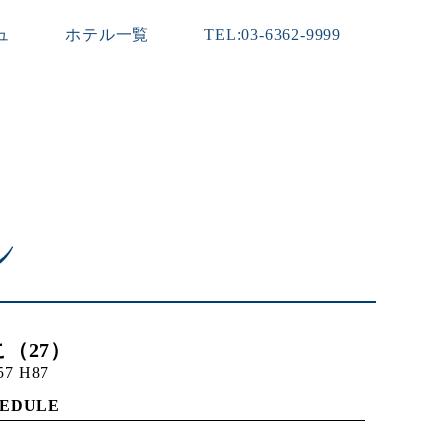
ュ
ホテル一覧
TEL:03-6362-9999
（27）
57 H87
HEDULE