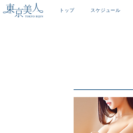
トップ
スケジュール