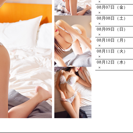
×
08月07日（金）
×
08月08日（土）
×
08月09日（日）
×
08月10日（月）
×
08月11日（火）
×
08月12日（水）
×