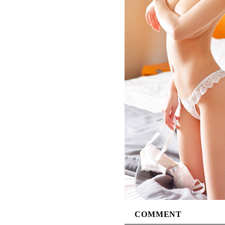
COMMENT